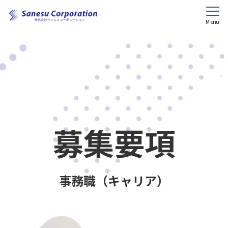
Menu
募集要項
事務職（キャリア）