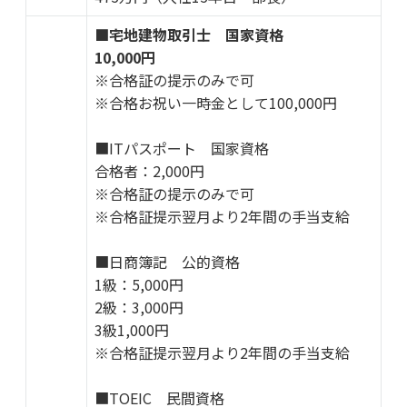
■宅地建物取引士 国家資格
10,000円
※合格証の提示のみで可
※合格お祝い一時金として100,000円
■ITパスポート 国家資格
合格者：2,000円
※合格証の提示のみで可
※合格証提示翌月より2年間の手当支給
■日商簿記 公的資格
1級：5,000円
2級：3,000円
3級1,000円
※合格証提示翌月より2年間の手当支給
■TOEIC 民間資格