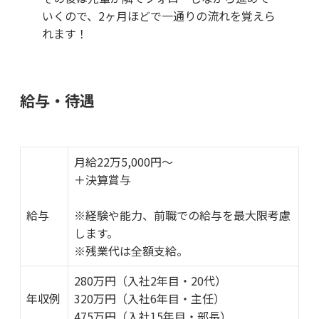
いくので、2ヶ月ほどで一通りの流れを覚えら
れます！
給与・待遇
月給22万5,000円～
＋決算賞与
給与
※経験や能力、前職での給与を最大限考慮
します。
※残業代は全額支給。
280万円（入社2年目・20代）
年収例
320万円（入社6年目・主任）
475万円（入社15年目・部長）