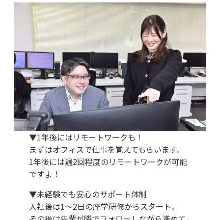
▼1年後にはリモートワークも！
まずはオフィスで仕事を覚えてもらいます。
1年後には週2回程度のリモートワークが可能
ですよ！
▼未経験でも安心のサポート体制
入社後は1〜2日の座学研修からスタート。
その後は先輩が隣でフォローしながら進めて