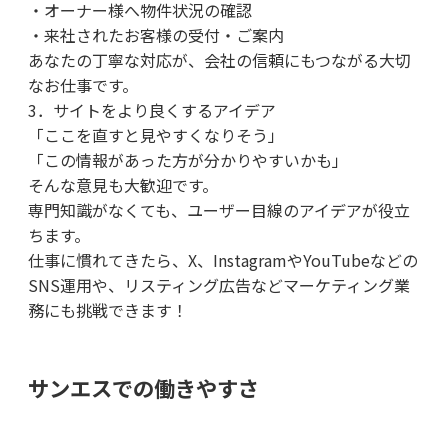
・オーナー様へ物件状況の確認
・来社されたお客様の受付・ご案内
あなたの丁寧な対応が、会社の信頼にもつながる大切
なお仕事です。
3．サイトをより良くするアイデア
「ここを直すと見やすくなりそう」
「この情報があった方が分かりやすいかも」
そんな意見も大歓迎です。
専門知識がなくても、ユーザー目線のアイデアが役立
ちます。
仕事に慣れてきたら、X、InstagramやYouTubeなどの
SNS運用や、リスティング広告などマーケティング業
務にも挑戦できます！
サンエスでの働きやすさ