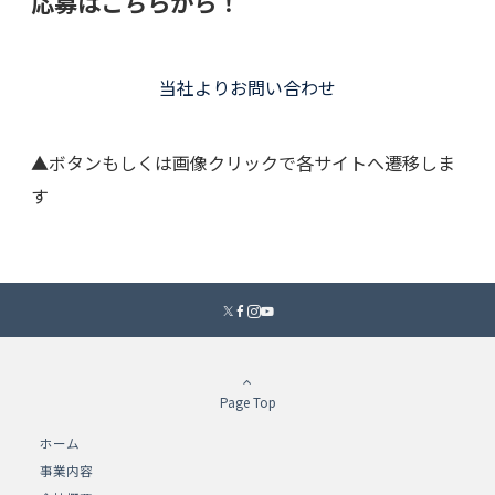
応募はこちらから！
当社よりお問い合わせ
▲ボタンもしくは画像クリックで各サイトへ遷移しま
す
Page Top
ホーム
事業内容