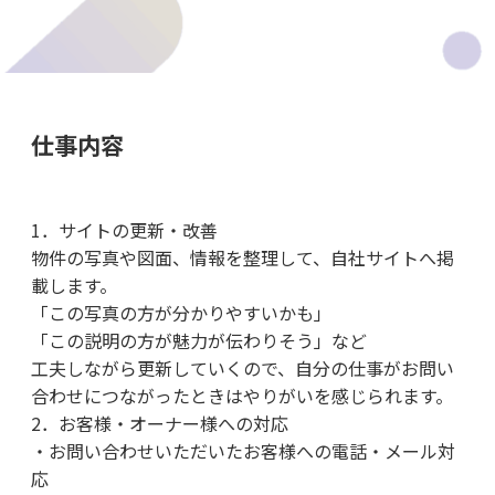
仕事内容
1．サイトの更新・改善
物件の写真や図面、情報を整理して、自社サイトへ掲
載します。
「この写真の方が分かりやすいかも」
「この説明の方が魅力が伝わりそう」など
工夫しながら更新していくので、自分の仕事がお問い
合わせにつながったときはやりがいを感じられます。
2．お客様・オーナー様への対応
・お問い合わせいただいたお客様への電話・メール対
応